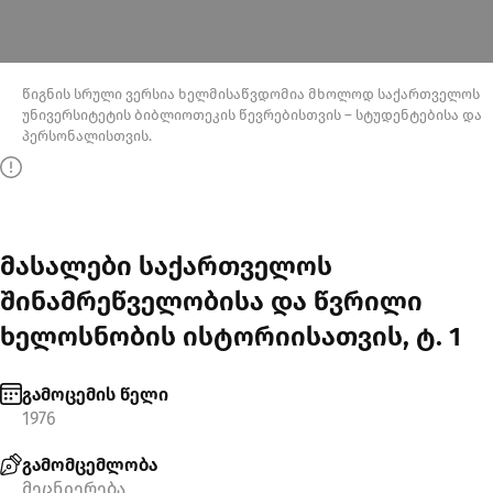
წიგნის სრული ვერსია ხელმისაწვდომია მხოლოდ საქართველოს
უნივერსიტეტის ბიბლიოთეკის წევრებისთვის – სტუდენტებისა და
პერსონალისთვის.
მასალები საქართველოს
შინამრეწველობისა და წვრილი
ხელოსნობის ისტორიისათვის, ტ. 1
გამოცემის წელი
1976
გამომცემლობა
მეცნიერება