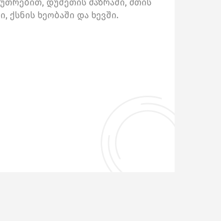
კუთრებით, დუშეთის მაზრაში, მთის
ი, ქსნის ხეობაში და ხევში.