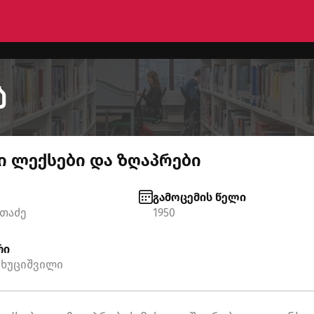
ა
 ლექსები და ზღაპრები
გამოცემის წელი
ათაძე
1950
რი
ხუციშვილი