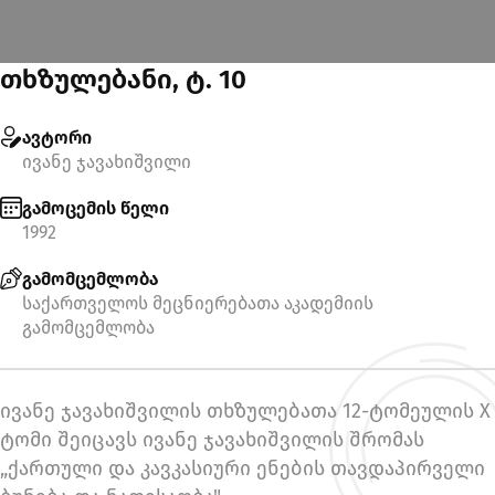
თხზულებანი, ტ. 10
ავტორი
ივანე ჯავახიშვილი
გამოცემის წელი
1992
გამომცემლობა
საქართველოს მეცნიერებათა აკადემიის
გამომცემლობა
ივანე ჯავახიშვილის თხზულებათა 12-ტომეულის X
ტომი შეიცავს ივანე ჯავახიშვილის შრომას
„ქართული და კავკასიური ენების თავდაპირველი